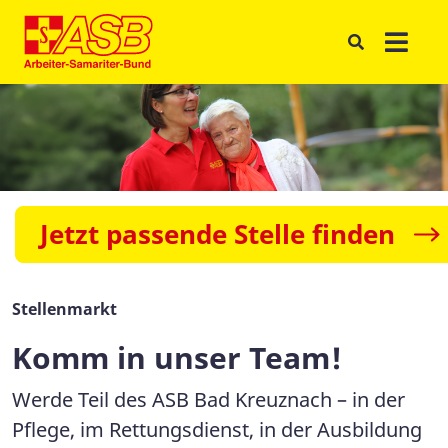
Jetzt passende Stelle finden
Stellenmarkt
Komm in unser Team!
Werde Teil des ASB Bad Kreuznach – in der
Pflege, im Rettungsdienst, in der Ausbildung