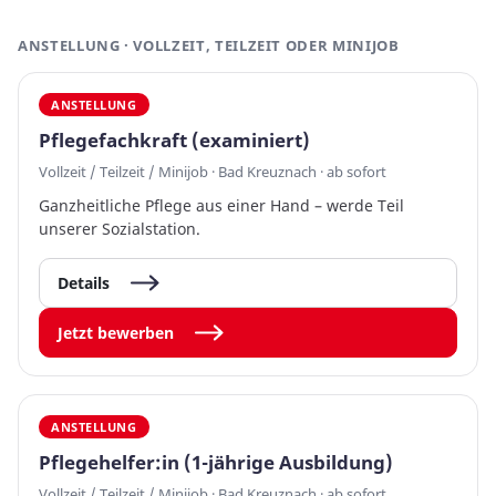
ANSTELLUNG · VOLLZEIT, TEILZEIT ODER MINIJOB
ANSTELLUNG
Pflegefachkraft (examiniert)
Vollzeit / Teilzeit / Minijob · Bad Kreuznach · ab sofort
Ganzheitliche Pflege aus einer Hand – werde Teil
unserer Sozialstation.
Details
Jetzt bewerben
ANSTELLUNG
Pflegehelfer:in (1-jährige Ausbildung)
Vollzeit / Teilzeit / Minijob · Bad Kreuznach · ab sofort