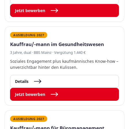
Jetzt bewerben
AUSBILDUNG 2027
Kauffrau/-mann im Gesundheitswesen
3 Jahre, dual · BBS Mainz · Vergütung 1.440 €
Soziales Engagement plus kaufmännisches Know-how –
unverzichtbar hinter den Kulissen.
Details
Jetzt bewerben
AUSBILDUNG 2027
Kauffrau/-mann für Büromanagement