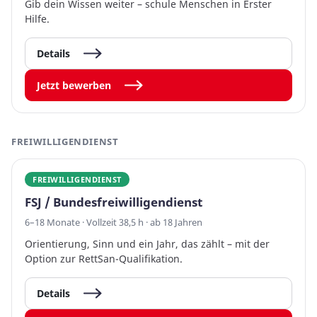
Gib dein Wissen weiter – schule Menschen in Erster
Hilfe.
Details
Jetzt bewerben
FREIWILLIGENDIENST
FREIWILLIGENDIENST
FSJ / Bundesfreiwilligendienst
6–18 Monate · Vollzeit 38,5 h · ab 18 Jahren
Orientierung, Sinn und ein Jahr, das zählt – mit der
Option zur RettSan-Qualifikation.
Details