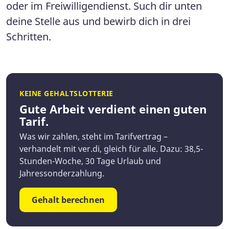
oder im Freiwilligendienst. Such dir unten
deine Stelle aus und bewirb dich in drei
Schritten.
KEINE GEHALTSLOTTERIE
Gute Arbeit verdient einen guten
Tarif.
Was wir zahlen, steht im Tarifvertrag –
verhandelt mit ver.di, gleich für alle. Dazu: 38,5-
Stunden-Woche, 30 Tage Urlaub und
Jahressonderzahlung.
Gehalt berechnen