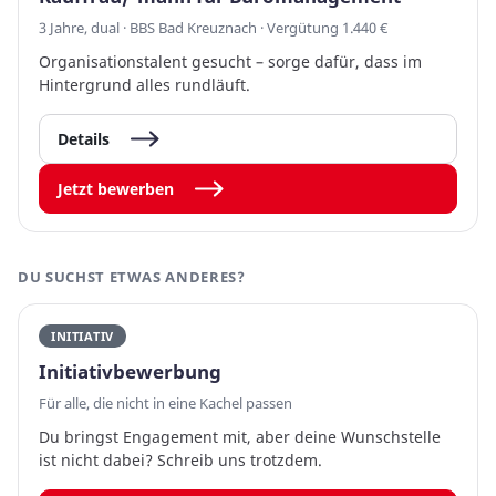
3 Jahre, dual · BBS Bad Kreuznach · Vergütung 1.440 €
Organisationstalent gesucht – sorge dafür, dass im
Hintergrund alles rundläuft.
Details
Jetzt bewerben
DU SUCHST ETWAS ANDERES?
INITIATIV
Initiativbewerbung
Für alle, die nicht in eine Kachel passen
Du bringst Engagement mit, aber deine Wunschstelle
ist nicht dabei? Schreib uns trotzdem.