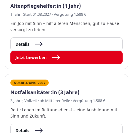
Altenpflegehelfer:in (1 Jahr)
1 Jahr · Start 01.08.2027 · Vergütung 1.588 €
Ein Job mit Sinn – hilf älteren Menschen, gut zu Hause
versorgt zu leben.
Details
Jetzt bewerben
AUSBILDUNG 2027
Notfallsanitäter:in (3 Jahre)
3 Jahre, Vollzeit · ab Mittlerer Reife · Vergütung 1.588 €
Rette Leben im Rettungsdienst – eine Ausbildung mit
Sinn und Zukunft.
Details