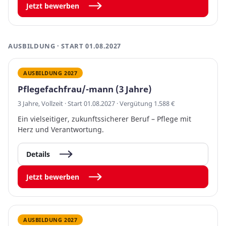
Jetzt bewerben
AUSBILDUNG · START 01.08.2027
AUSBILDUNG 2027
Pflegefachfrau/-mann (3 Jahre)
3 Jahre, Vollzeit · Start 01.08.2027 · Vergütung 1.588 €
Ein vielseitiger, zukunftssicherer Beruf – Pflege mit
Herz und Verantwortung.
Details
Jetzt bewerben
AUSBILDUNG 2027