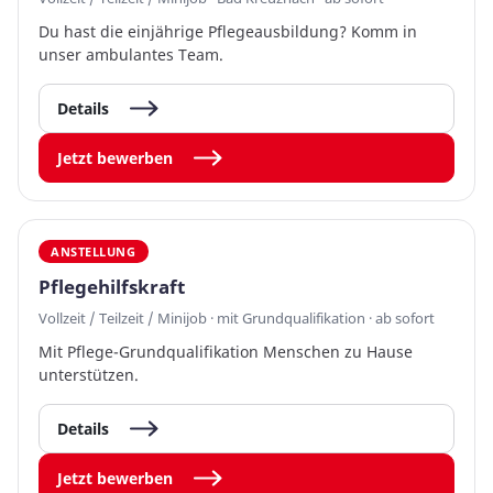
Du hast die einjährige Pflegeausbildung? Komm in
unser ambulantes Team.
Details
Jetzt bewerben
ANSTELLUNG
Pflegehilfskraft
Vollzeit / Teilzeit / Minijob · mit Grundqualifikation · ab sofort
Mit Pflege-Grundqualifikation Menschen zu Hause
unterstützen.
Details
Jetzt bewerben