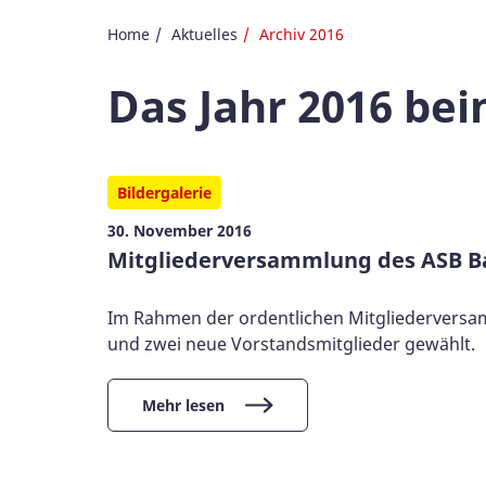
Home
Aktuelles
Archiv 2016
Das Jahr 2016 be
Bildergalerie
30. November 2016
Mitgliederversammlung des ASB B
Im Rahmen der ordentlichen Mitgliederversa
und zwei neue Vorstandsmitglieder gewählt.
Mehr lesen