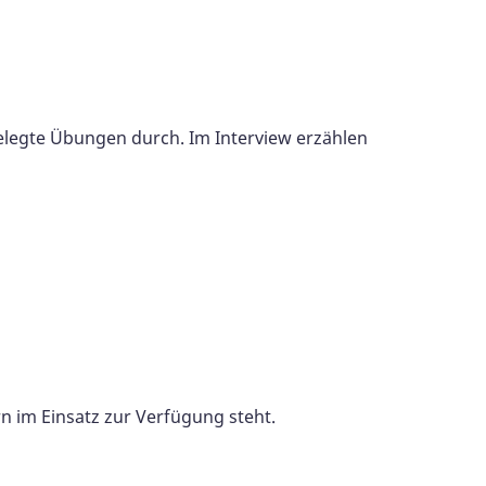
legte Übungen durch. Im Interview erzählen
 im Einsatz zur Verfügung steht.