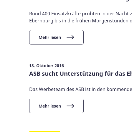
Rund 400 Einsatzkräfte probten in der Nacht
Ebernburg bis in die frühen Morgenstunden de
Mehr lesen
18. Oktober 2016
ASB sucht Unterstützung für das 
Das Werbeteam des ASB ist in den kommende
Mehr lesen