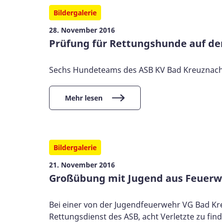
Bildergalerie
28. November 2016
Prüfung für Rettungshunde auf d
Sechs Hundeteams des ASB KV Bad Kreuznach 
Mehr lesen
Bildergalerie
21. November 2016
Großübung mit Jugend aus Feuer
Bei einer von der Jugendfeuerwehr VG Bad Kr
Rettungsdienst des ASB, acht Verletzte zu fin