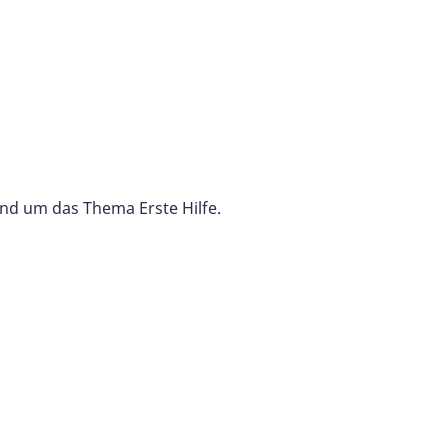
und um das Thema Erste Hilfe.