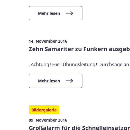
Mehr lesen
14. November 2016
Zehn Samariter zu Funkern ausgeb
„Achtung! Hier Übungsleitung! Durchsage an 
Mehr lesen
Bildergalerie
09. November 2016
Großalarm für die Schnelleinsatzg