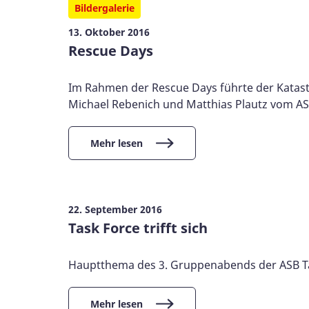
Bildergalerie
13. Oktober 2016
Rescue Days
Im Rahmen der Rescue Days führte der Katast
Michael Rebenich und Matthias Plautz vom ASB
Mehr lesen
22. September 2016
Task Force trifft sich
Hauptthema des 3. Gruppenabends der ASB Tas
Mehr lesen