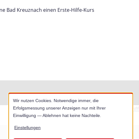
 Bad Kreuznach einen Erste-Hilfe-Kurs
Wir nutzen Cookies. Notwendige immer, die
datenschutzkonform mit
Shariff
Erfolgsmessung unserer Anzeigen nur mit Ihrer
Einwilligung — Ablehnen hat keine Nachteile.
Einstellungen