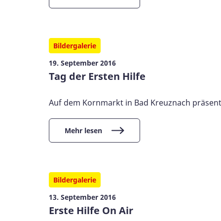
Bildergalerie
19. September 2016
Tag der Ersten Hilfe
Auf dem Kornmarkt in Bad Kreuznach präsentie
Mehr lesen
Bildergalerie
13. September 2016
Erste Hilfe On Air