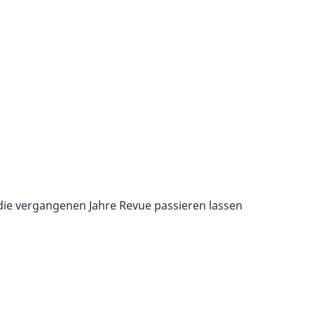
e vergangenen Jahre Revue passieren lassen