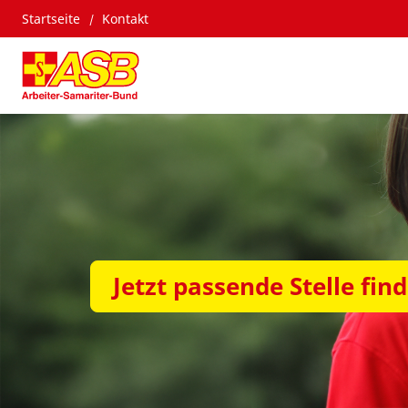
Startseite
Kontakt
Jetzt passende Stelle fin