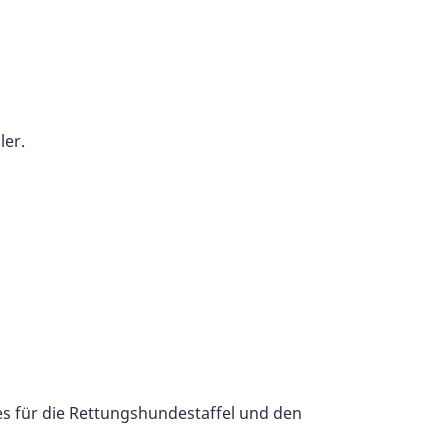
ler.
s für die Rettungshundestaffel und den