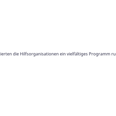
rten die Hilfsorganisationen ein vielfältiges Programm r