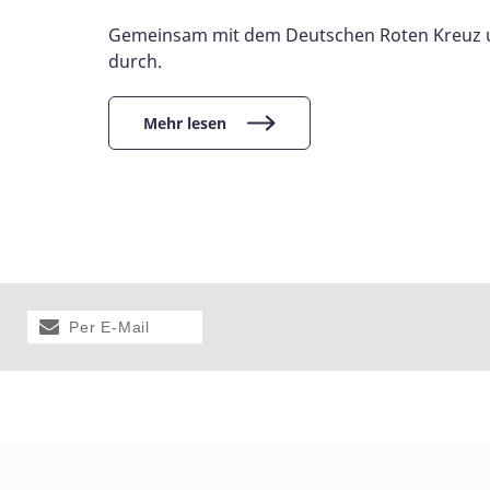
Gemeinsam mit dem Deutschen Roten Kreuz un
durch.
Mehr lesen
Per E-Mail
versenden