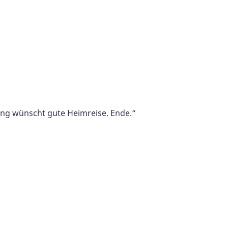
ung wünscht gute Heimreise. Ende.“