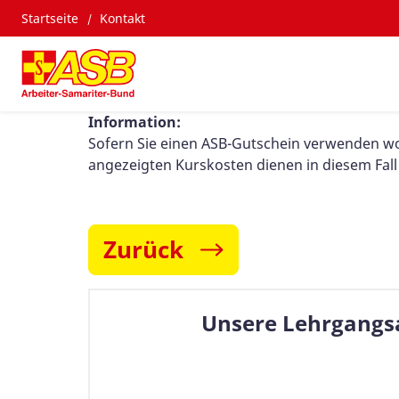
Startseite
Kontakt
Information:
Sofern Sie einen ASB-Gutschein verwenden wolle
angezeigten Kurskosten dienen in diesem Fall
Zurück