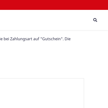
ie bei Zahlungsart auf "Gutschein". Die