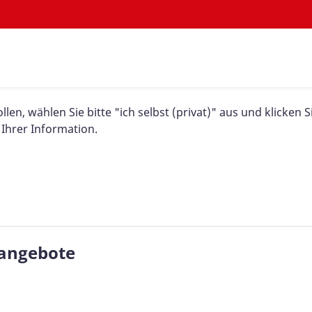
n, wählen Sie bitte "ich selbst (privat)" aus und klicken S
 Ihrer Information.